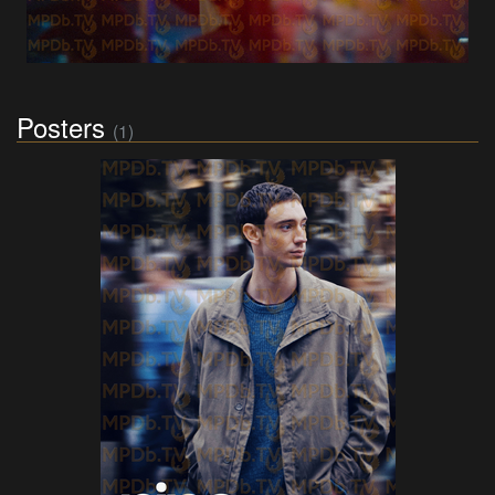
Posters
(1)