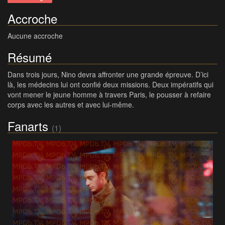
Accroche
Aucune accroche
Résumé
Dans trois jours, Nino devra affronter une grande épreuve. D’ici
là, les médecins lui ont confié deux missions. Deux impératifs qui
vont mener le jeune homme à travers Paris, le pousser à refaire
corps avec les autres et avec lui-même.
Fanarts
(1)