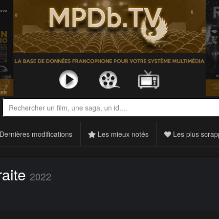
Dernières modifications
Les mieux notés
Les plus scrap
aite
2022