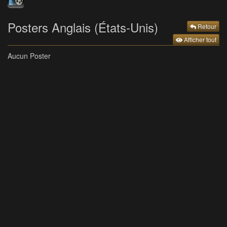
Posters Anglais (États-Unis)
Retour
Afficher tout
Aucun Poster