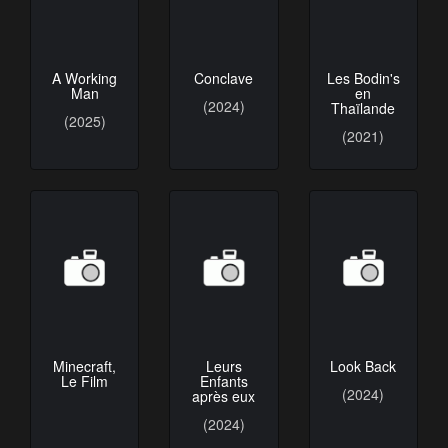
A Working
Conclave
Les Bodin's
Man
en
(2024)
Thaïlande
(2025)
(2021)
Minecraft,
Leurs
Look Back
Le Film
Enfants
(2024)
après eux
(2024)