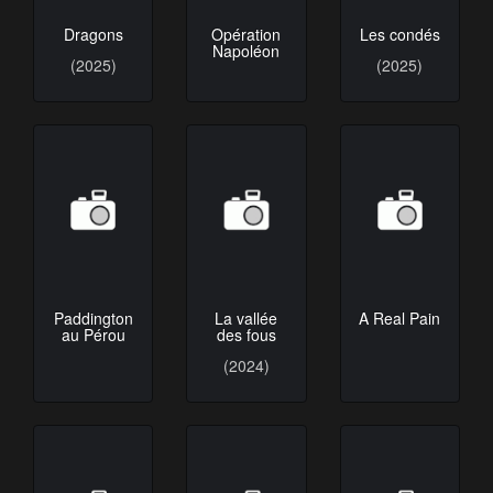
Dragons
Opération
Les condés
Napoléon
(2025)
(2025)
Paddington
La vallée
A Real Pain
au Pérou
des fous
(2024)