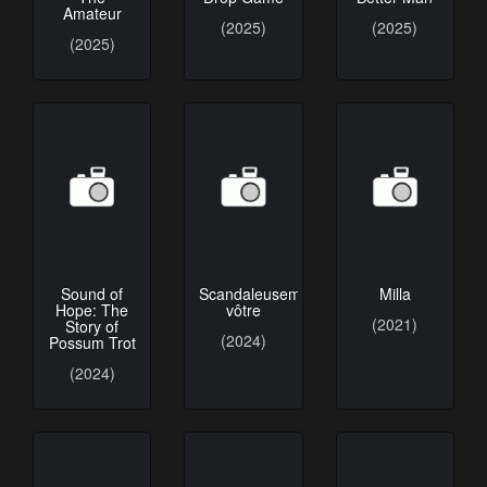
Amateur
(2025)
(2025)
(2025)
Sound of
Scandaleusement
Milla
Hope: The
vôtre
(2021)
Story of
(2024)
Possum Trot
(2024)