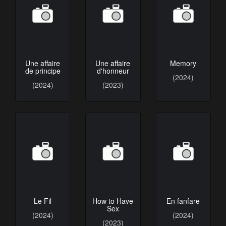
Une affaire
Une affaire
Memory
de principe
d'honneur
(2024)
(2024)
(2023)
Le Fil
How to Have
En fanfare
Sex
(2024)
(2024)
(2023)