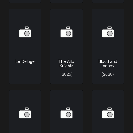
Le Déluge
The Alto
Blood and
Knights
money
(2025)
(2020)