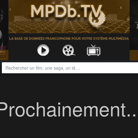
Prochainement..