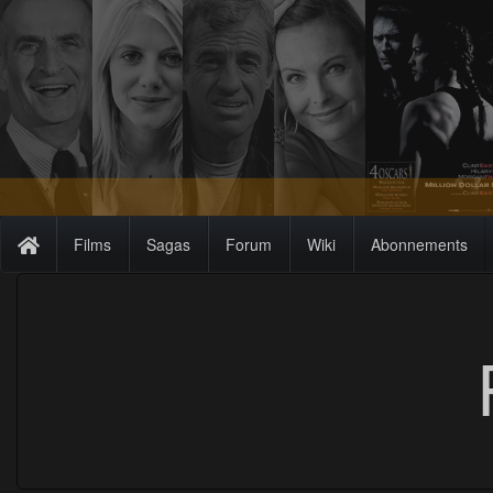
Films
Sagas
Forum
Wiki
Abonnements