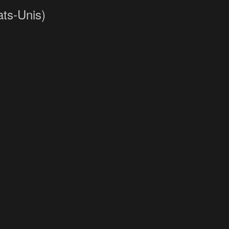
ats-Unis)